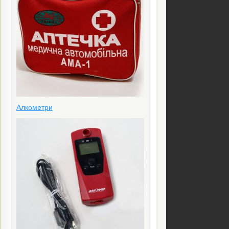
Алкометри