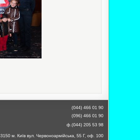
(044) 466 01 90
(096) 466 01 90
ф.(044) 205 53 98
3150 м. Київ вул. Червоноармійська, 55 Г, оф. 100